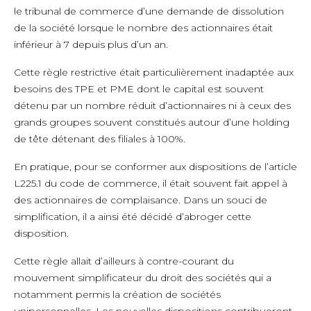
le tribunal de commerce d’une demande de dissolution
de la société lorsque le nombre des actionnaires était
inférieur à 7 depuis plus d’un an.
Cette règle restrictive était particulièrement inadaptée aux
besoins des TPE et PME dont le capital est souvent
détenu par un nombre réduit d’actionnaires ni à ceux des
grands groupes souvent constitués autour d’une holding
de tête détenant des filiales à 100%.
En pratique, pour se conformer aux dispositions de l’article
L225.1 du code de commerce, il était souvent fait appel à
des actionnaires de complaisance. Dans un souci de
simplification, il a ainsi été décidé d’abroger cette
disposition.
Cette règle allait d’ailleurs à contre-courant du
mouvement simplificateur du droit des sociétés qui a
notamment permis la création de sociétés