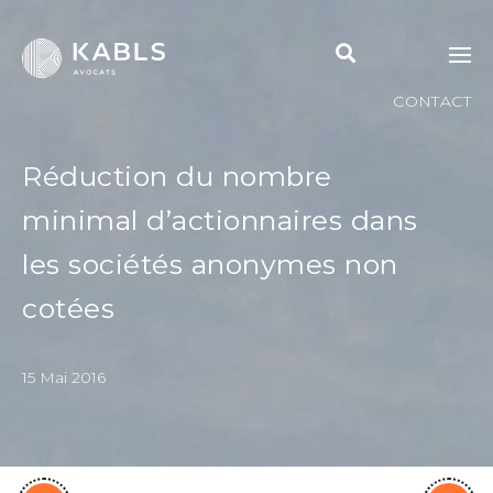
CONTACT
Réduction du nombre
minimal d’actionnaires dans
les sociétés anonymes non
cotées
15 Mai 2016