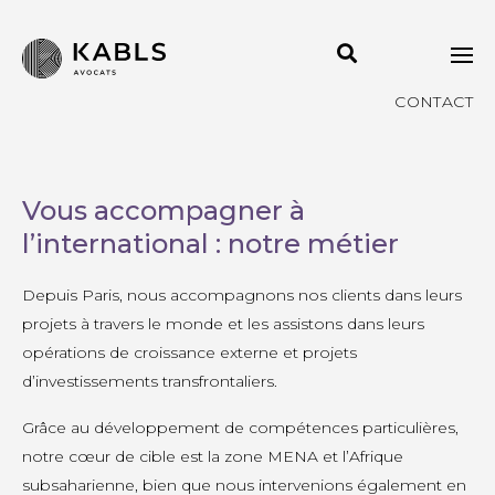
CONTACT
Vous accompagner à
l’international : notre métier
Depuis Paris, nous accompagnons nos clients dans leurs
projets à travers le monde et les assistons dans leurs
opérations de croissance externe et projets
d’investissements transfrontaliers.
Grâce au développement de compétences particulières,
notre cœur de cible est la zone MENA et l’Afrique
subsaharienne, bien que nous intervenions également en