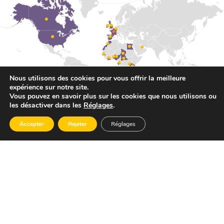
Nous utilisons des cookies pour vous offrir la meilleure
expérience sur notre site.
Vous pouvez en savoir plus sur les cookies que nous utilisons ou
les désactiver dans les
Réglages
.
Accepter
Rejeter
Réglages