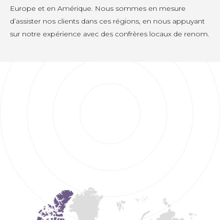
Europe et en Amérique. Nous sommes en mesure
d’assister nos clients dans ces régions, en nous appuyant
sur notre expérience avec des confrères locaux de renom.