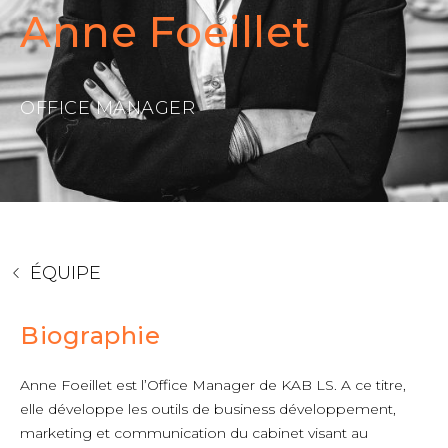
Anne Foeillet
OFFICE MANAGER
ÉQUIPE
Biographie
Anne Foeillet est l’Office Manager de KAB LS. A ce titre,
elle développe les outils de business développement,
marketing et communication du cabinet visant au