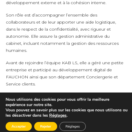
développement externe et à la cohésion interne.
Son rôle est d’accompagner l’ensemble des
collaborateurs et de leur apporter une aide logistique,
dans le respect de la confidentialité, avec rigueur et
autonomie. Elle assure la gestion administrative du
cabinet, incluant notamment la gestion des ressources
humaines.
Avant de rejoindre l’équipe KAB LS, elle a géré une petite
entreprise et participé au développement digital de
FAUCHON ainsi que son département Conciergerie et
Service clients.
Nous utilisons des cookies pour vous offrir la meilleure
expérience sur notre site.
Vous pouvez en savoir plus sur les cookies que nous utilisons ou
les désactiver dans les
Réglages
.
Langues
Accepter
Rejeter
Réglages