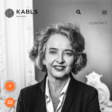
CONTACT